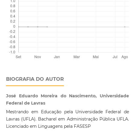
BIOGRAFIA DO AUTOR
José Eduardo Moreira do Nascimento, Universidade
Federal de Lavras
Mestrando em Educação pela Universidade Federal de
Lavras (UFLA). Bacharel em Administração Pública UFLA.
Licenciado em Linguagens pela FASESP