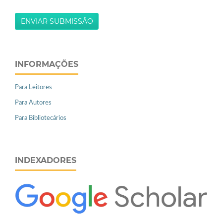
ENVIAR SUBMISSÃO
INFORMAÇÕES
Para Leitores
Para Autores
Para Bibliotecários
INDEXADORES