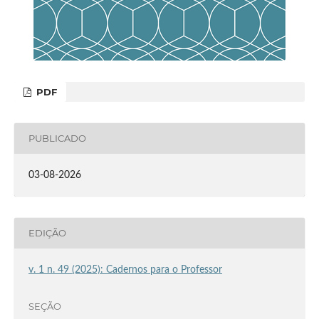
PDF
PUBLICADO
03-08-2026
EDIÇÃO
v. 1 n. 49 (2025): Cadernos para o Professor
SEÇÃO