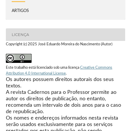
ARTIGOS
LICENÇA
Copyright (c) 2025 José Eduardo Moreira do Nascimento (Autor)
Este trabalho está licenciado sob uma licença
Creative Commons
Attribution 4.0 International License
.
Os autores possuem direitos autorais dos seus
textos.
A revista Cadernos para o Professor permite ao
autor os direitos de publicação, no entanto,
recomenda um intervalo de dois anos para o caso
de republicação.
Os nomes e endereços informados nesta revista
serão usados exclusivamente para os serviços
prestados por esta publicação, não sendo