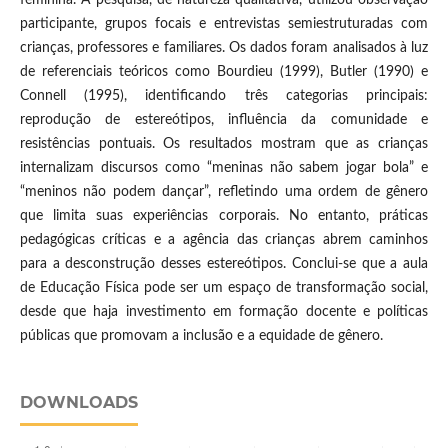
participante, grupos focais e entrevistas semiestruturadas com
crianças, professores e familiares. Os dados foram analisados à luz
de referenciais teóricos como Bourdieu (1999), Butler (1990) e
Connell (1995), identificando três categorias principais:
reprodução de estereótipos, influência da comunidade e
resistências pontuais. Os resultados mostram que as crianças
internalizam discursos como “meninas não sabem jogar bola” e
“meninos não podem dançar”, refletindo uma ordem de gênero
que limita suas experiências corporais. No entanto, práticas
pedagógicas críticas e a agência das crianças abrem caminhos
para a desconstrução desses estereótipos. Conclui-se que a aula
de Educação Física pode ser um espaço de transformação social,
desde que haja investimento em formação docente e políticas
públicas que promovam a inclusão e a equidade de gênero.
DOWNLOADS