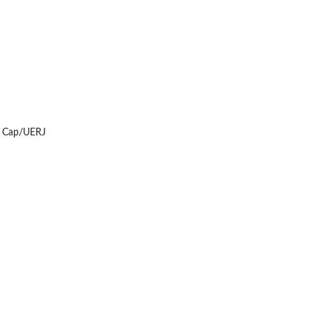
a- Cap/UERJ