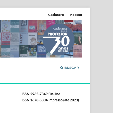
Cadastro
Acesso
BUSCAR
ISSN 2965-7849 On-line
ISSN 1678-5304 Impresso (até 2023)