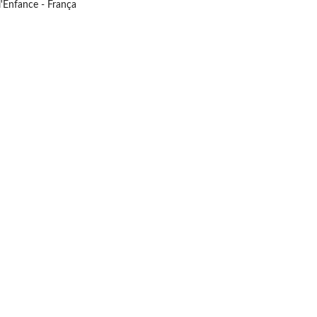
l'Enfance - França