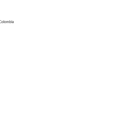
 Colombia