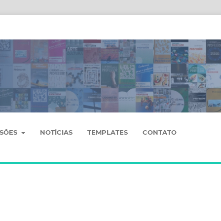
SSÕES
NOTÍCIAS
TEMPLATES
CONTATO