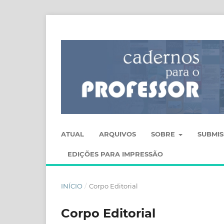
ATUAL
ARQUIVOS
SOBRE
SUBMI
EDIÇÕES PARA IMPRESSÃO
INÍCIO
/
Corpo Editorial
Corpo Editorial