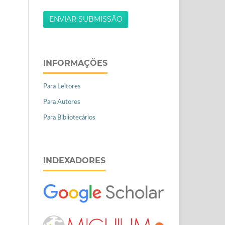
ENVIAR SUBMISSÃO
INFORMAÇÕES
Para Leitores
Para Autores
Para Bibliotecários
INDEXADORES