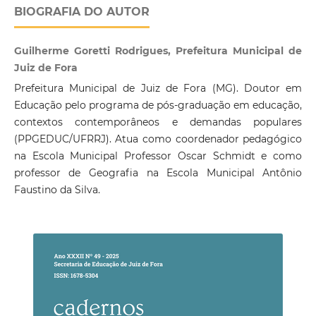
BIOGRAFIA DO AUTOR
Guilherme Goretti Rodrigues, Prefeitura Municipal de
Juiz de Fora
Prefeitura Municipal de Juiz de Fora (MG). Doutor em
Educação pelo programa de pós-graduação em educação,
contextos contemporâneos e demandas populares
(PPGEDUC/UFRRJ). Atua como coordenador pedagógico
na Escola Municipal Professor Oscar Schmidt e como
professor de Geografia na Escola Municipal Antônio
Faustino da Silva.