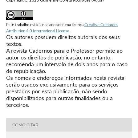
Copyright (c) 2025 Guilherme Goretti Rodrigues (Autor)
Este trabalho está licenciado sob uma licença
Creative Commons
Attribution 4.0 International License
.
Os autores possuem direitos autorais dos seus
textos.
A revista Cadernos para o Professor permite ao
autor os direitos de publicação, no entanto,
recomenda um intervalo de dois anos para o caso
de republicação.
Os nomes e endereços informados nesta revista
serão usados exclusivamente para os serviços
prestados por esta publicação, não sendo
disponibilizados para outras finalidades ou a
terceiros.
COMO CITAR