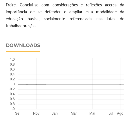
Freire. Conclui-se com considerações e reflexões acerca da
importância de se defender e ampliar esta modalidade da
educação básica, socialmente referenciada nas lutas de
trabalhadores/as.
DOWNLOADS