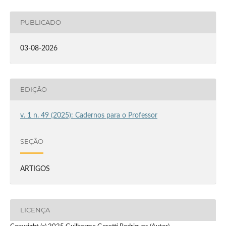
PUBLICADO
03-08-2026
EDIÇÃO
v. 1 n. 49 (2025): Cadernos para o Professor
SEÇÃO
ARTIGOS
LICENÇA