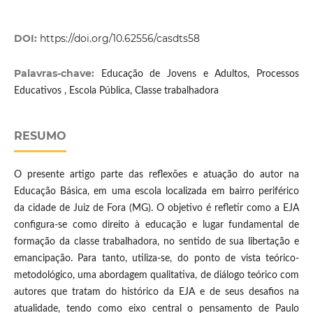
DOI:
https://doi.org/10.62556/casdts58
Palavras-chave:
Educação de Jovens e Adultos, Processos
Educativos , Escola Pública, Classe trabalhadora
RESUMO
O presente artigo parte das reflexões e atuação do autor na
Educação Básica, em uma escola localizada em bairro periférico
da cidade de Juiz de Fora (MG). O objetivo é refletir como a EJA
configura-se como direito à educação e lugar fundamental de
formação da classe trabalhadora, no sentido de sua libertação e
emancipação. Para tanto, utiliza-se, do ponto de vista teórico-
metodológico, uma abordagem qualitativa, de diálogo teórico com
autores que tratam do histórico da EJA e de seus desafios na
atualidade, tendo como eixo central o pensamento de Paulo