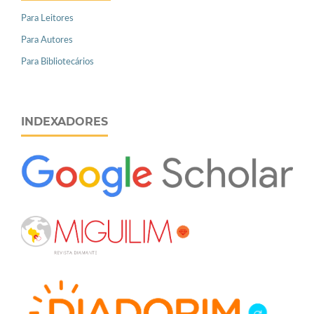
Para Leitores
Para Autores
Para Bibliotecários
INDEXADORES