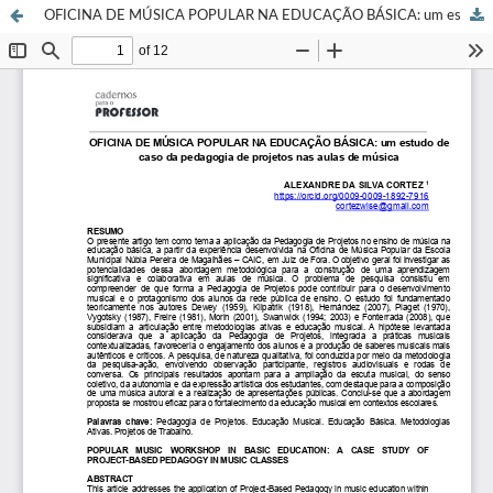
OFICINA DE MÚSICA POPULAR NA EDUCAÇÃO BÁSICA: um estudo de caso da pedagogia de projetos nas aulas de música