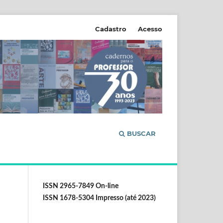
Cadastro
Acesso
BUSCAR
ISSN 2965-7849 On-line
ISSN 1678-5304 Impresso (até 2023)