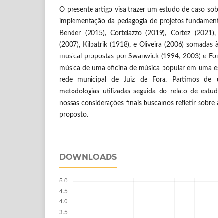
O presente artigo visa trazer um estudo de caso sob
implementação da pedagogia de projetos fundament
Bender (2015), Cortelazzo (2019), Cortez (2021
(2007), Kilpatrik (1918), e Oliveira (2006) somadas
musical propostas por Swanwick (1994; 2003) e Fon
música de uma oficina de música popular em uma e
rede municipal de Juiz de Fora. Partimos de 
metodologias utilizadas seguida do relato de est
nossas considerações finais buscamos refletir sobre 
proposto.
DOWNLOADS