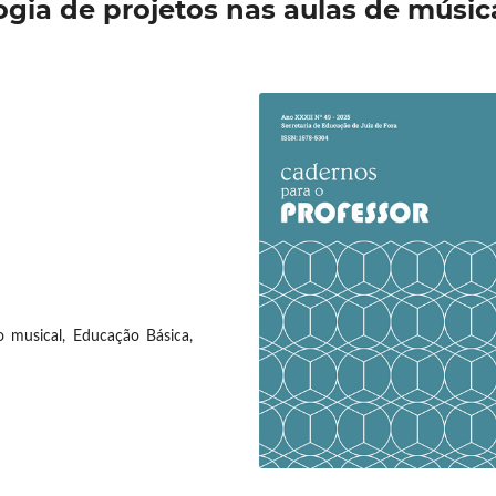
gia de projetos nas aulas de músic
o musical, Educação Básica,