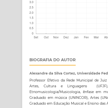
BIOGRAFIA DO AUTOR
Alexandre da Silva Cortez, Universidade Fed
Professor Efetivo da Rede Municipal de Jui
Artes, Cultura e Linguagens (UFJF
Etnomusicologia/Musicologia, ênfase em mús
Graduado em música (UNINCOR), Artes (UNAR
Graduado em Educação Musical e Ensino das 