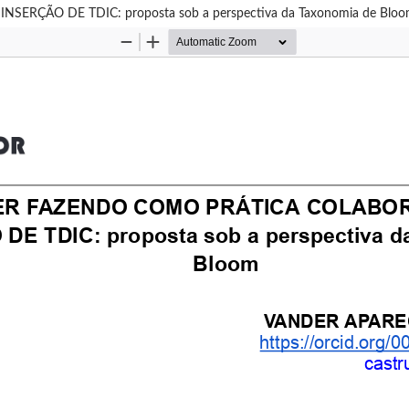
ÇÃO DE TDIC: proposta sob a perspectiva da Taxonomia de Blo