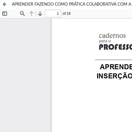
APRENDER FAZENDO COMO PRÁTICA COLABORATIVA COM A INSER