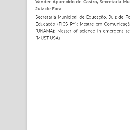
Vander Aparecido de Castro, Secretaria Mu
Juiz de Fora
Secretaria Municipal de Educação. Juiz de 
Educação (FICS PY); Mestre em Comunicação
(UNAMA); Master of science in emergent te
(MUST USA)