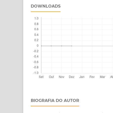
DOWNLOADS
BIOGRAFIA DO AUTOR