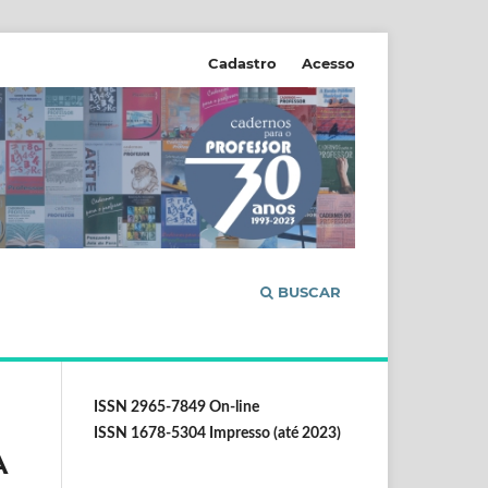
Cadastro
Acesso
BUSCAR
ISSN 2965-7849 On-line
ISSN 1678-5304 Impresso (até 2023)
A