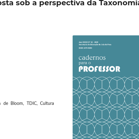
sta sob a perspectiva da Taxonomi
ia de Bloom, TDIC, Cultura