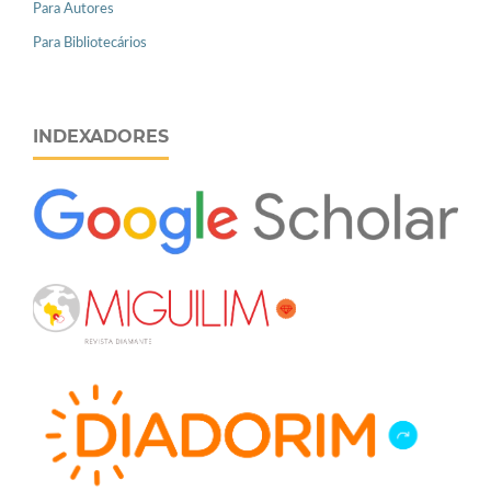
Para Autores
Para Bibliotecários
INDEXADORES