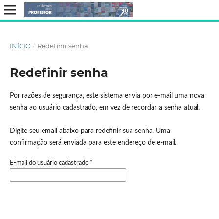
INÍCIO
/
Redefinir senha
Redefinir senha
Por razões de segurança, este sistema envia por e-mail uma nova
senha ao usuário cadastrado, em vez de recordar a senha atual.
Digite seu email abaixo para redefinir sua senha. Uma
confirmação será enviada para este endereço de e-mail.
E-mail do usuário cadastrado
*