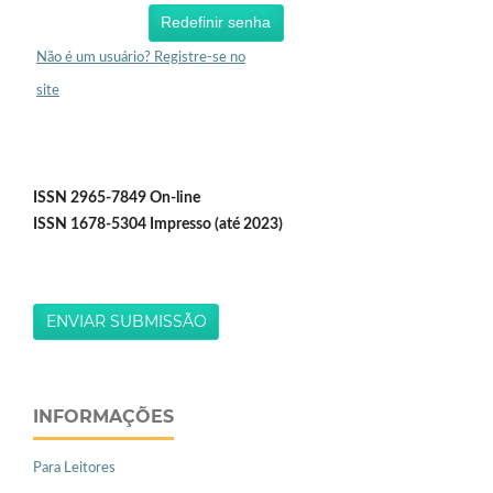
Redefinir senha
Não é um usuário? Registre-se no
site
ISSN 2965-7849 On-line
ISSN 1678-5304 Impresso (até 2023)
ENVIAR SUBMISSÃO
INFORMAÇÕES
Para Leitores