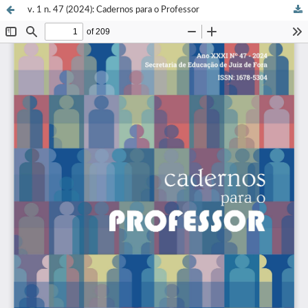
v. 1 n. 47 (2024): Cadernos para o Professor