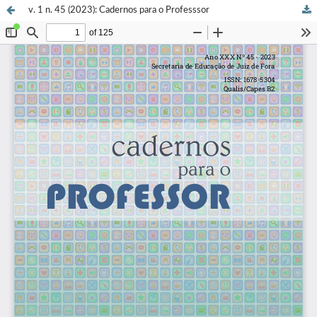
v. 1 n. 45 (2023): Cadernos para o Professsor