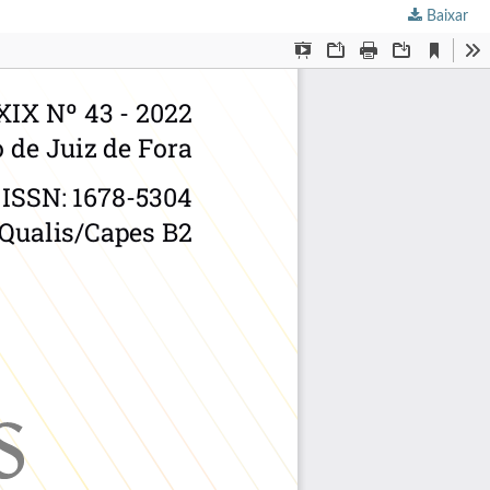
Baixar