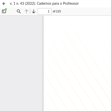
v. 1 n. 43 (2022): Cadernos para o Professsor