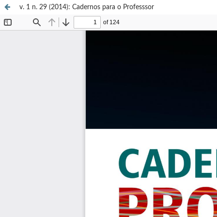
v. 1 n. 29 (2014): Cadernos para o Professsor