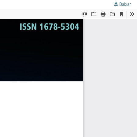
Baixar