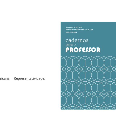
ricana, Representatividade,