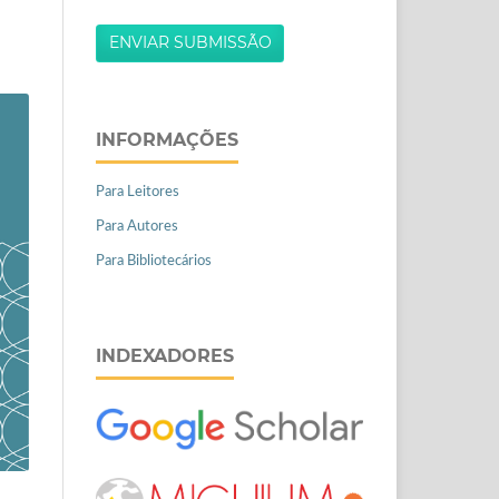
ENVIAR SUBMISSÃO
INFORMAÇÕES
Para Leitores
Para Autores
Para Bibliotecários
INDEXADORES