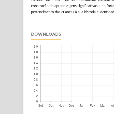
construção de aprendizagens significativas e no for
pertencimento das crianças à sua história e identidad
DOWNLOADS