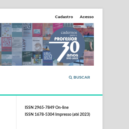
Cadastro
Acesso
BUSCAR
ISSN 2965-7849 On-line
ISSN 1678-5304 Impresso (até 2023)