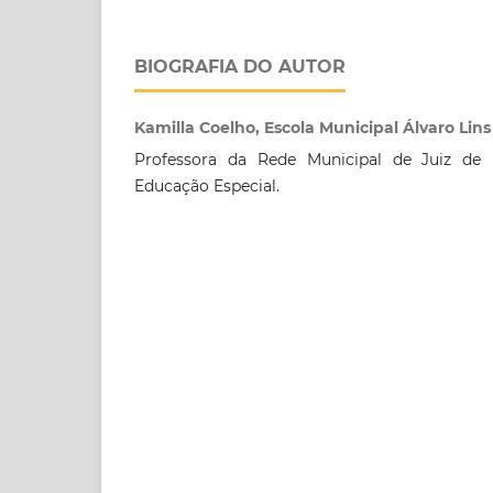
BIOGRAFIA DO AUTOR
Kamilla Coelho, Escola Municipal Álvaro Lins
Professora da Rede Municipal de Juiz de
Educação Especial.