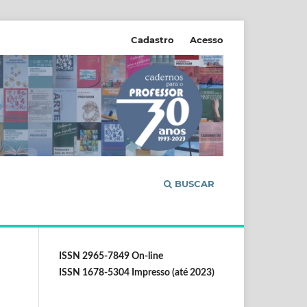
Cadastro
Acesso
BUSCAR
ISSN 2965-7849 On-line
ISSN 1678-5304 Impresso (até 2023)