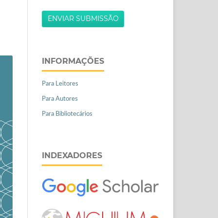
ENVIAR SUBMISSÃO
INFORMAÇÕES
Para Leitores
Para Autores
Para Bibliotecários
INDEXADORES