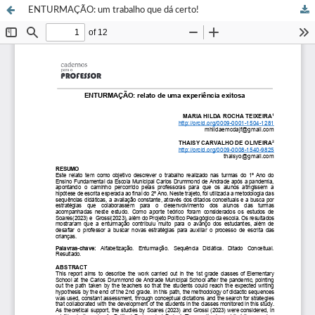
ENTURMAÇÃO: um trabalho que dá certo!