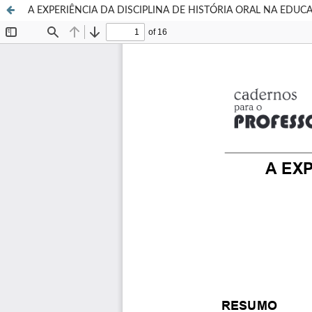
A EXPERIÊNCIA DA DISCIPLINA DE HISTÓRIA ORAL NA EDUC