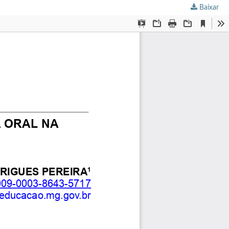
Baixar