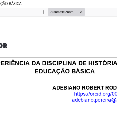
AÇÃO BÁSICA