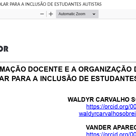
LAR PARA A INCLUSÃO DE ESTUDANTES AUTISTAS