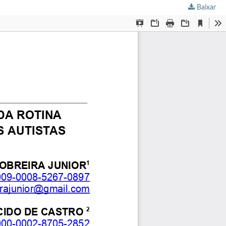
Baixar