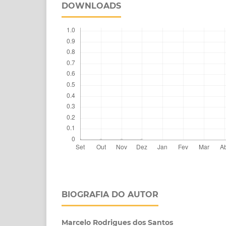
DOWNLOADS
BIOGRAFIA DO AUTOR
Marcelo Rodrigues dos Santos