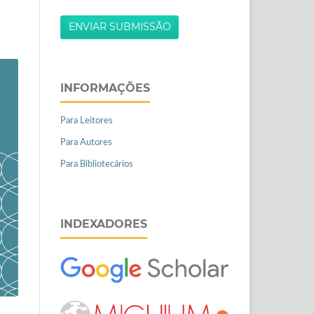
ENVIAR SUBMISSÃO
INFORMAÇÕES
Para Leitores
Para Autores
Para Bibliotecários
INDEXADORES