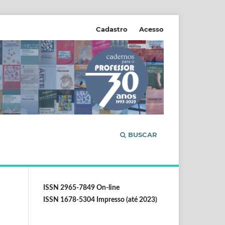
Cadastro
Acesso
BUSCAR
ISSN 2965-7849 On-line
ISSN 1678-5304 Impresso (até 2023)