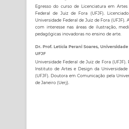
Egresso do curso de Licenciatura em Artes 
Federal de Juiz de Fora (UFJF). Licenciad
Universidade Federal de Juiz de Fora (UFJF).
com interesse nas áreas de ilustração, medi
pedagógicas inovadoras no ensino de arte.
Dr. Prof. Letícia Perani Soares, Universidad
UFJF
Universidade Federal de Juiz de Fora (UFJF).
Instituto de Artes e Design da Universidade
(UFJF). Doutora em Comunicação pela Univer
de Janeiro (Uerj).