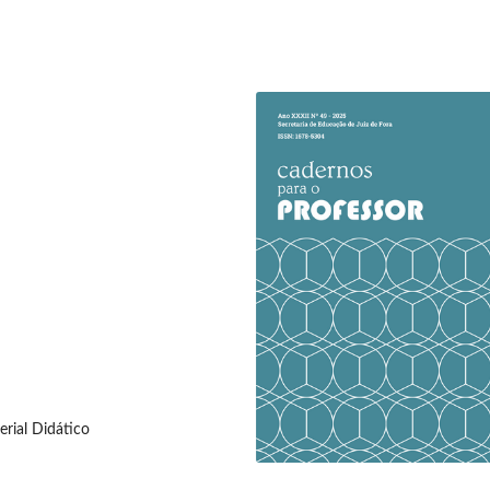
erial Didático