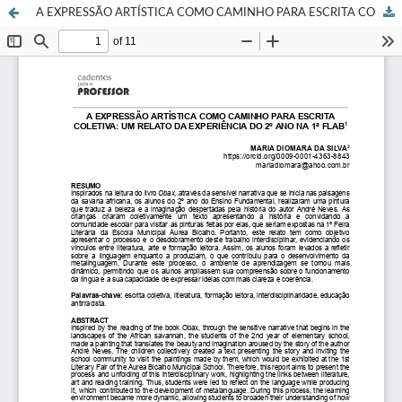
A EXPRESSÃO ARTÍSTICA COMO CAMINHO PARA ESCRITA COLETIVA: um relato da experiência do 2º ano na 1ª FLAB