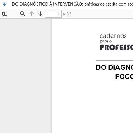
DO DIAGNÓSTICO À INTERVENÇÃO: práticas de escrita com foco n