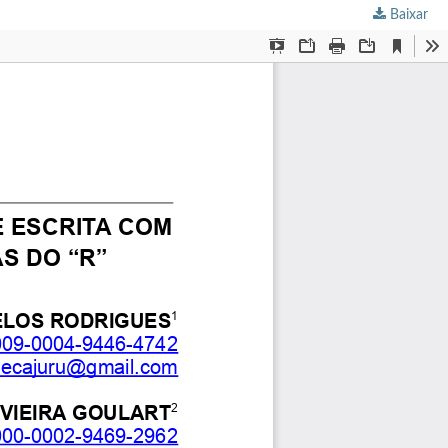
Baixar