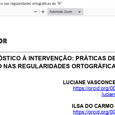
as regularidades ortográficas do “R”