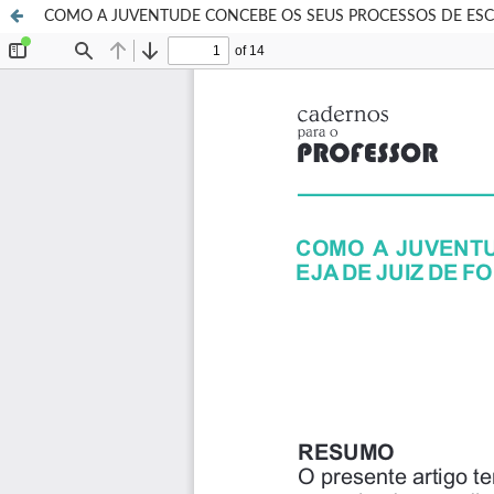
COMO A JUVENTUDE CONCEBE OS SEUS PROCESSOS DE ESCO