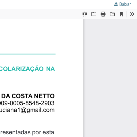
Baixar