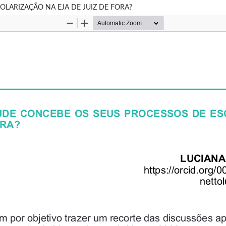
LARIZAÇÃO NA EJA DE JUIZ DE FORA?