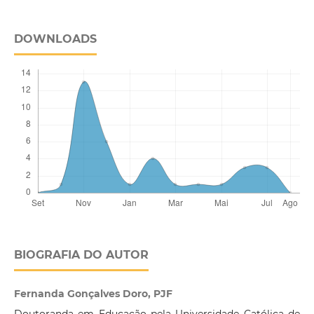
DOWNLOADS
BIOGRAFIA DO AUTOR
Fernanda Gonçalves Doro, PJF