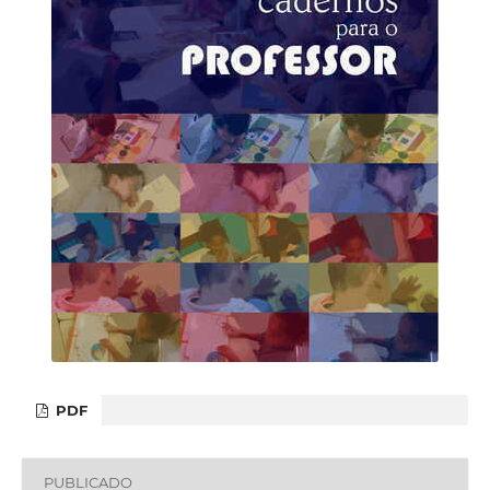
PDF
PUBLICADO