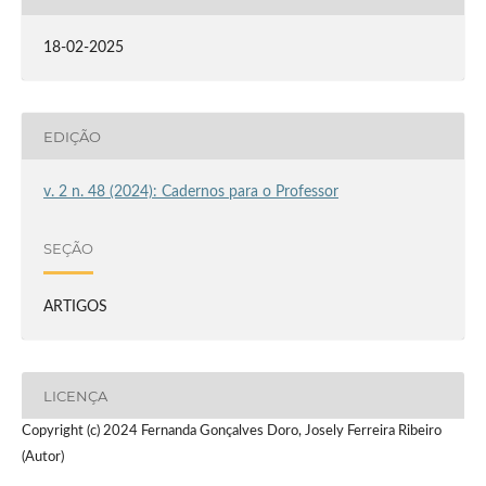
18-02-2025
EDIÇÃO
v. 2 n. 48 (2024): Cadernos para o Professor
SEÇÃO
ARTIGOS
LICENÇA
Copyright (c) 2024 Fernanda Gonçalves Doro, Josely Ferreira Ribeiro
(Autor)