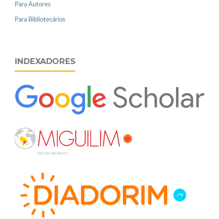
Para Autores
Para Bibliotecários
INDEXADORES