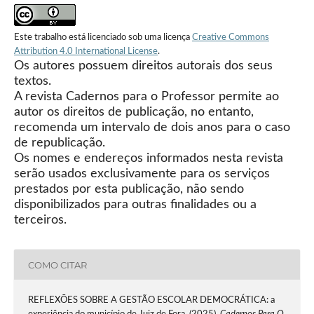
Este trabalho está licenciado sob uma licença
Creative Commons
Attribution 4.0 International License
.
Os autores possuem direitos autorais dos seus
textos.
A revista Cadernos para o Professor permite ao
autor os direitos de publicação, no entanto,
recomenda um intervalo de dois anos para o caso
de republicação.
Os nomes e endereços informados nesta revista
serão usados exclusivamente para os serviços
prestados por esta publicação, não sendo
disponibilizados para outras finalidades ou a
terceiros.
COMO CITAR
REFLEXÕES SOBRE A GESTÃO ESCOLAR DEMOCRÁTICA: a