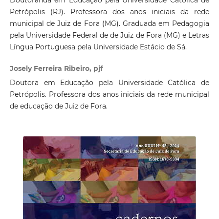
Doutoranda em Educação pela Universidade Católica de
Petrópolis (RJ). Professora dos anos iniciais da rede
municipal de Juiz de Fora (MG). Graduada em Pedagogia
pela Universidade Federal de de Juiz de Fora (MG) e Letras
Língua Portuguesa pela Universidade Estácio de Sá.
Josely Ferreira Ribeiro, pjf
Doutora em Educação pela Universidade Católica de
Petrópolis. Professora dos anos iniciais da rede municipal
de educação de Juiz de Fora.