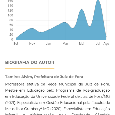
BIOGRAFIA DO AUTOR
Tamires Alvim, Prefeitura de Juiz de Fora
Professora efetiva da Rede Municipal de Juiz de Fora.
Mestre em Educação pelo Programa de Pós-graduação
em Educação da Universidade Federal de Juiz de Fora/MG
(2021). Especialista em Gestão Educacional pela Faculdade
Metodista Granbery/ MG (2020). Especialista em Educação