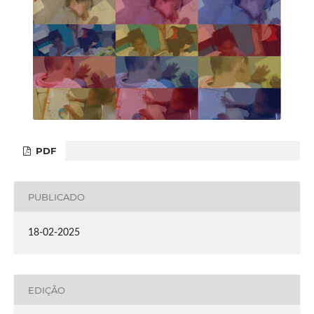
PDF
PUBLICADO
18-02-2025
EDIÇÃO