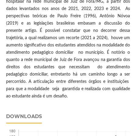
hospitalar na rede municipal de Juiz de Fora/MG, a partir dos
dados levantados nos anos de 2021, 2022, 2023 e 2024. As
perspectivas teóricas de Paulo Freire (1996), Antônio Nóvoa
(2019) e as legislações brasileiras embasam a discussão do
presente artigo. É possível constatar que no decorrer dessa
trajetória, a qual realizamos um recorte (2021 a 2024), houve um
aumento significativo dos estudantes atendidos na modalidade do
atendimento pedagógico domiciliar no município. É notório o
quanto a rede municipal de Juiz de Fora avançou na garantia dos
direitos dos estudantes que necessitam do atendimento
pedagógico domiciliar, entretanto há um caminho longo a ser
percorrido. A articulação entre diferentes órgãos e instituições
para que a modalidade seja garantida e realizada com qualidade
ao estudante ainda é um desafio.
DOWNLOADS