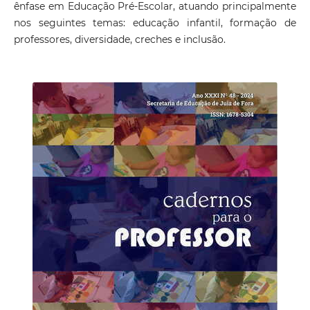
ênfase em Educação Pré-Escolar, atuando principalmente
nos seguintes temas: educação infantil, formação de
professores, diversidade, creches e inclusão.