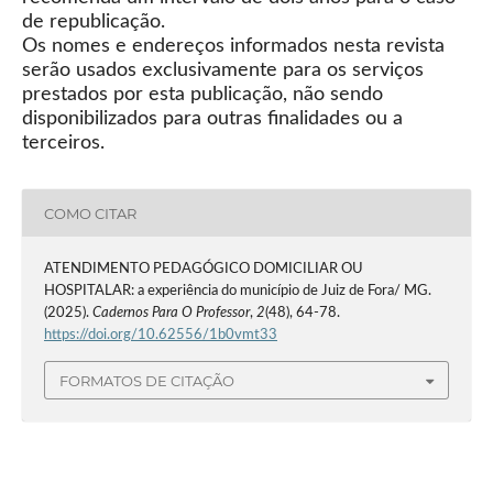
de republicação.
Os nomes e endereços informados nesta revista
serão usados exclusivamente para os serviços
prestados por esta publicação, não sendo
disponibilizados para outras finalidades ou a
terceiros.
COMO CITAR
ATENDIMENTO PEDAGÓGICO DOMICILIAR OU
HOSPITALAR: a experiência do município de Juiz de Fora/ MG.
(2025).
Cadernos Para O Professor
,
2
(48), 64-78.
https://doi.org/10.62556/1b0vmt33
FORMATOS DE CITAÇÃO