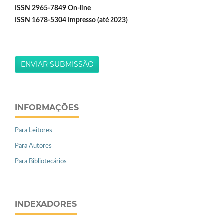
ISSN 2965-7849 On-line
ISSN 1678-5304 Impresso (até 2023)
ENVIAR SUBMISSÃO
INFORMAÇÕES
Para Leitores
Para Autores
Para Bibliotecários
INDEXADORES