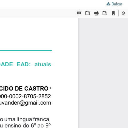
Baixar