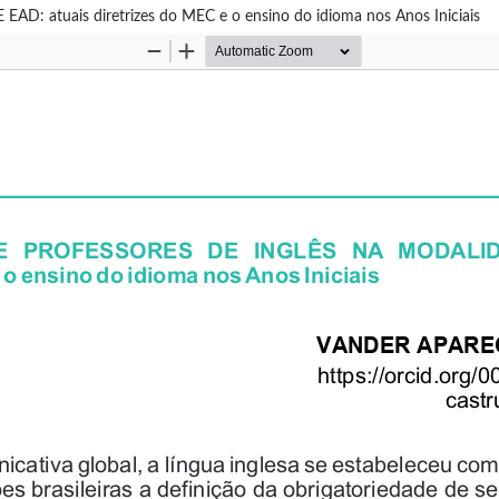
uais diretrizes do MEC e o ensino do idioma nos Anos Iniciais