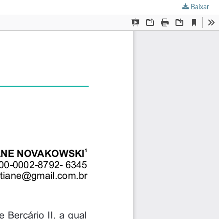
Baixar