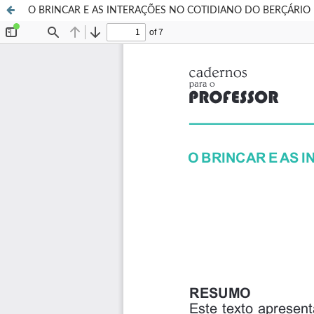
O BRINCAR E AS INTERAÇÕES NO COTIDIANO DO BERÇÁRIO