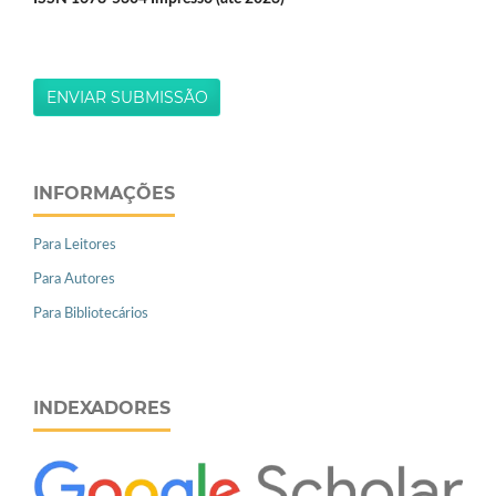
ENVIAR SUBMISSÃO
INFORMAÇÕES
Para Leitores
Para Autores
Para Bibliotecários
INDEXADORES