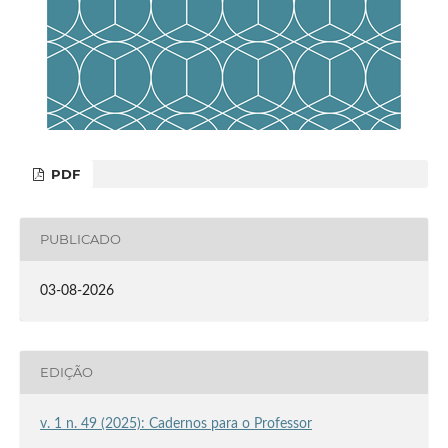
PDF
PUBLICADO
03-08-2026
EDIÇÃO
v. 1 n. 49 (2025): Cadernos para o Professor