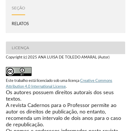
SEÇÃO
RELATOS
LICENÇA
Copyright (c) 2025 ANA LUISA DE TOLEDO AMARAL (Autor)
Este trabalho está licenciado sob uma licença
Creative Commons
Attribution 4.0 International License
.
Os autores possuem direitos autorais dos seus
textos.
A revista Cadernos para o Professor permite ao
autor os direitos de publicação, no entanto,
recomenda um intervalo de dois anos para o caso
de republicação.