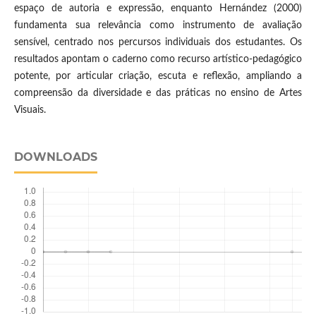
espaço de autoria e expressão, enquanto Hernández (2000)
fundamenta sua relevância como instrumento de avaliação
sensível, centrado nos percursos individuais dos estudantes. Os
resultados apontam o caderno como recurso artístico-pedagógico
potente, por articular criação, escuta e reflexão, ampliando a
compreensão da diversidade e das práticas no ensino de Artes
Visuais.
DOWNLOADS