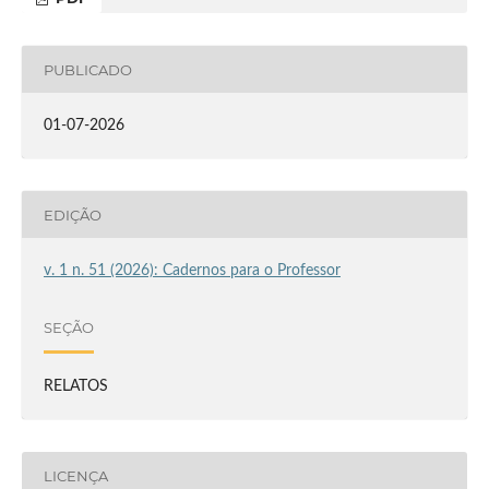
PUBLICADO
01-07-2026
EDIÇÃO
v. 1 n. 51 (2026): Cadernos para o Professor
SEÇÃO
RELATOS
LICENÇA