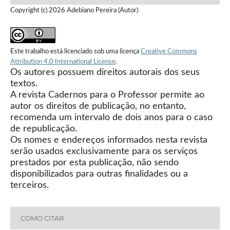
Copyright (c) 2026 Adebiano Pereira (Autor)
Este trabalho está licenciado sob uma licença
Creative Commons
Attribution 4.0 International License
.
Os autores possuem direitos autorais dos seus
textos.
A revista Cadernos para o Professor permite ao
autor os direitos de publicação, no entanto,
recomenda um intervalo de dois anos para o caso
de republicação.
Os nomes e endereços informados nesta revista
serão usados exclusivamente para os serviços
prestados por esta publicação, não sendo
disponibilizados para outras finalidades ou a
terceiros.
COMO CITAR