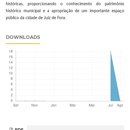
históricas, proporcionando o conhecimento do patrimônio
histórico municipal e a apropriação de um importante espaço
público da cidade de Juiz de Fora.
DOWNLOADS
PDF