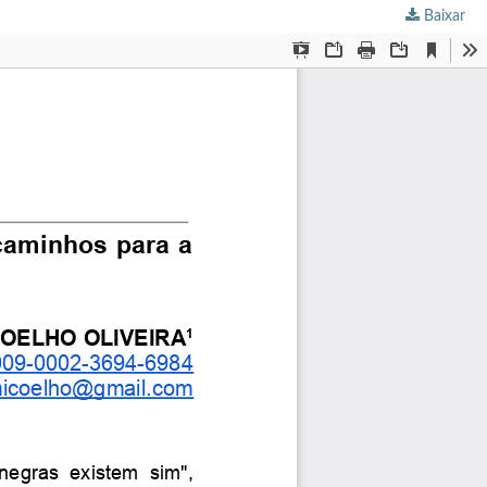
Baixar