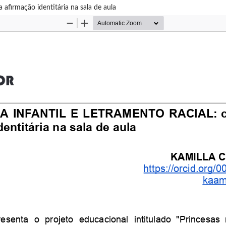
rmação identitária na sala de aula