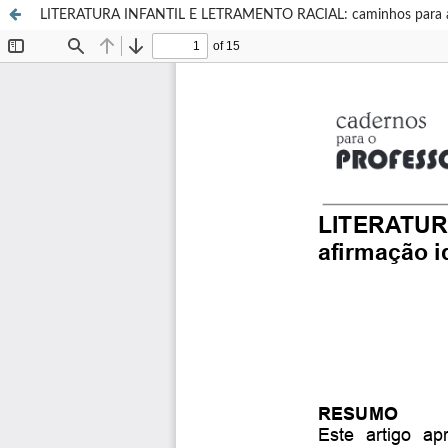
LITERATURA INFANTIL E LETRAMENTO RACIAL: caminhos para a afi