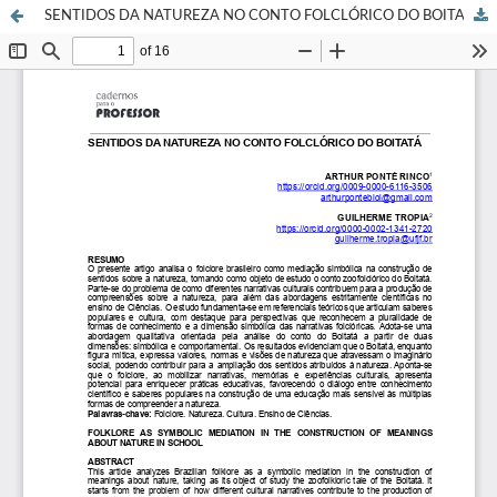
SENTIDOS DA NATUREZA NO CONTO FOLCLÓRICO DO BOITATÁ