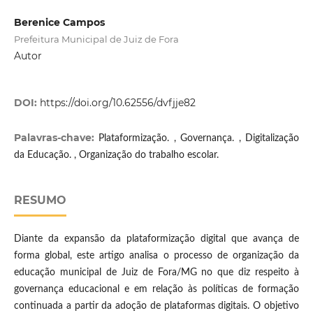
Berenice Campos
Prefeitura Municipal de Juiz de Fora
Autor
DOI:
https://doi.org/10.62556/dvfjje82
Palavras-chave:
Plataformização. , Governança. , Digitalização
da Educação. , Organização do trabalho escolar.
RESUMO
Diante da expansão da plataformização digital que avança de
forma global, este artigo analisa o processo de organização da
educação municipal de Juiz de Fora/MG no que diz respeito à
governança educacional e em relação às políticas de formação
continuada a partir da adoção de plataformas digitais. O objetivo