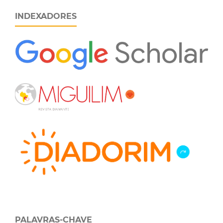
INDEXADORES
PALAVRAS-CHAVE