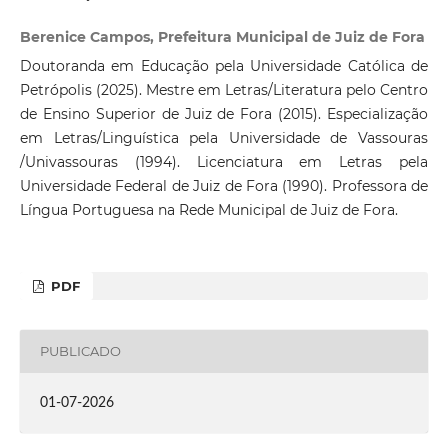
Berenice Campos, Prefeitura Municipal de Juiz de Fora
Doutoranda em Educação pela Universidade Católica de
Petrópolis (2025). Mestre em Letras/Literatura pelo Centro
de Ensino Superior de Juiz de Fora (2015). Especialização
em Letras/Linguística pela Universidade de Vassouras
/Univassouras (1994). Licenciatura em Letras pela
Universidade Federal de Juiz de Fora (1990). Professora de
Língua Portuguesa na Rede Municipal de Juiz de Fora.
PDF
PUBLICADO
01-07-2026