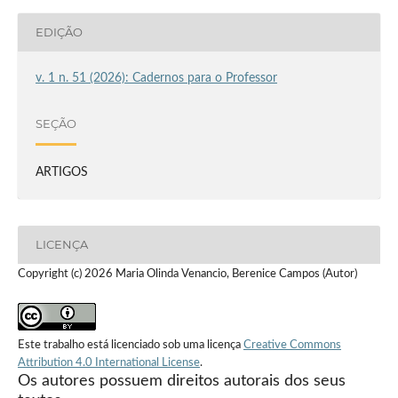
EDIÇÃO
v. 1 n. 51 (2026): Cadernos para o Professor
SEÇÃO
ARTIGOS
LICENÇA
Copyright (c) 2026 Maria Olinda Venancio, Berenice Campos (Autor)
Este trabalho está licenciado sob uma licença
Creative Commons
Attribution 4.0 International License
.
Os autores possuem direitos autorais dos seus