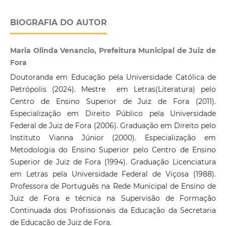
BIOGRAFIA DO AUTOR
Maria Olinda Venancio, Prefeitura Municipal de Juiz de
Fora
Doutoranda em Educação pela Universidade Católica de
Petrópolis (2024). Mestre em Letras(Literatura) pelo
Centro de Ensino Superior de Juiz de Fora (2011).
Especialização em Direito Público pela Universidade
Federal de Juiz de Fora (2006). Graduação em Direito pelo
Instituto Vianna Júnior (2000). Especialização em
Metodologia do Ensino Superior pelo Centro de Ensino
Superior de Juiz de Fora (1994). Graduação Licenciatura
em Letras pela Universidade Federal de Viçosa (1988).
Professora de Português na Rede Municipal de Ensino de
Juiz de Fora e técnica na Supervisão de Formação
Continuada dos Profissionais da Educação da Secretaria
de Educação de Juiz de Fora.