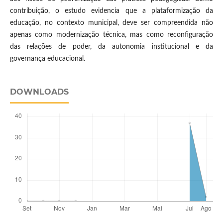
contribuição, o estudo evidencia que a plataformização da
educação, no contexto municipal, deve ser compreendida não
apenas como modernização técnica, mas como reconfiguração
das relações de poder, da autonomia institucional e da
governança educacional.
DOWNLOADS