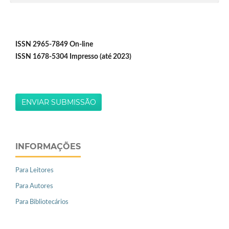
ISSN 2965-7849 On-line
ISSN 1678-5304 Impresso (até 2023)
ENVIAR SUBMISSÃO
INFORMAÇÕES
Para Leitores
Para Autores
Para Bibliotecários