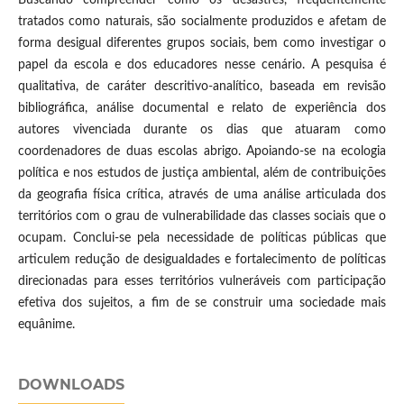
tratados como naturais, são socialmente produzidos e afetam de
forma desigual diferentes grupos sociais, bem como investigar o
papel da escola e dos educadores nesse cenário. A pesquisa é
qualitativa, de caráter descritivo-analítico, baseada em revisão
bibliográfica, análise documental e relato de experiência dos
autores vivenciada durante os dias que atuaram como
coordenadores de duas escolas abrigo. Apoiando-se na ecologia
política e nos estudos de justiça ambiental, além de contribuições
da geografia física crítica, através de uma análise articulada dos
territórios com o grau de vulnerabilidade das classes sociais que o
ocupam. Conclui-se pela necessidade de políticas públicas que
articulem redução de desigualdades e fortalecimento de políticas
direcionadas para esses territórios vulneráveis com participação
efetiva dos sujeitos, a fim de se construir uma sociedade mais
equânime.
DOWNLOADS