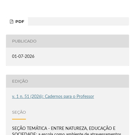
PDF
PUBLICADO
01-07-2026
EDIÇÃO
v. 1 n. 51 (2026): Cadernos para o Professor
SEÇÃO
SEÇÃO TEMÁTICA - ENTRE NATUREZA, EDUCAÇÃO E
SOCIEDADE: a escola como ambiente de atravessamentos