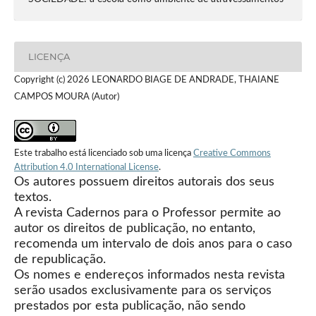
LICENÇA
Copyright (c) 2026 LEONARDO BIAGE DE ANDRADE, THAIANE
CAMPOS MOURA (Autor)
Este trabalho está licenciado sob uma licença
Creative Commons
Attribution 4.0 International License
.
Os autores possuem direitos autorais dos seus
textos.
A revista Cadernos para o Professor permite ao
autor os direitos de publicação, no entanto,
recomenda um intervalo de dois anos para o caso
de republicação.
Os nomes e endereços informados nesta revista
serão usados exclusivamente para os serviços
prestados por esta publicação, não sendo