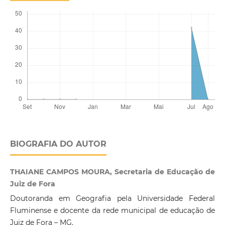
BIOGRAFIA DO AUTOR
THAIANE CAMPOS MOURA, Secretaria de Educação de
Juiz de Fora
Doutoranda em Geografia pela Universidade Federal
Fluminense e docente da rede municipal de educação de
Juiz de Fora – MG.