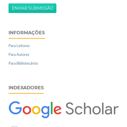
ENVIAR SUBMISSÃO
INFORMAÇÕES
Para Leitores
Para Autores
Para Bibliotecários
INDEXADORES