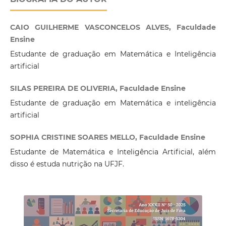
CAIO GUILHERME VASCONCELOS ALVES, Faculdade
Ensine
Estudante de graduação em Matemática e Inteligência
artificial
SILAS PEREIRA DE OLIVERIA, Faculdade Ensine
Estudante de graduação em Matemática e inteligência
artificial
SOPHIA CRISTINE SOARES MELLO, Faculdade Ensine
Estudante de Matemática e Inteligência Artificial, além
disso é estuda nutrição na UFJF.