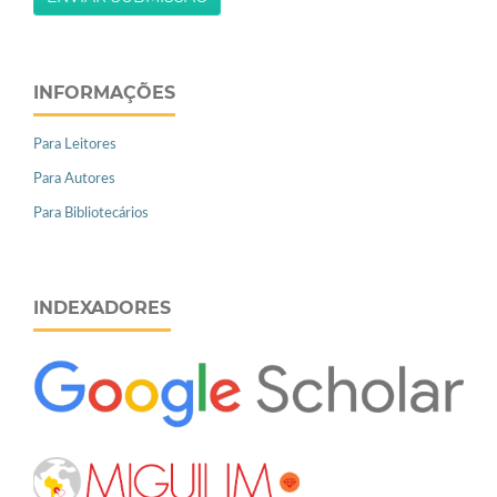
INFORMAÇÕES
Para Leitores
Para Autores
Para Bibliotecários
INDEXADORES