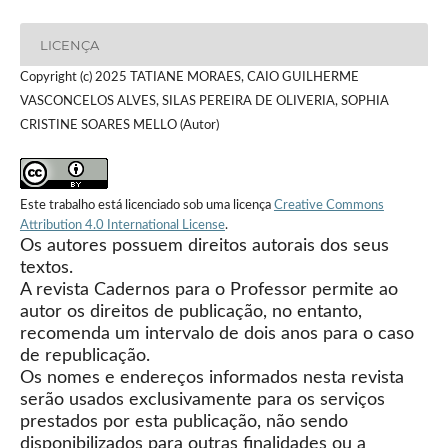
LICENÇA
Copyright (c) 2025 TATIANE MORAES, CAIO GUILHERME
VASCONCELOS ALVES, SILAS PEREIRA DE OLIVERIA, SOPHIA
CRISTINE SOARES MELLO (Autor)
Este trabalho está licenciado sob uma licença
Creative Commons
Attribution 4.0 International License
.
Os autores possuem direitos autorais dos seus
textos.
A revista Cadernos para o Professor permite ao
autor os direitos de publicação, no entanto,
recomenda um intervalo de dois anos para o caso
de republicação.
Os nomes e endereços informados nesta revista
serão usados exclusivamente para os serviços
prestados por esta publicação, não sendo
disponibilizados para outras finalidades ou a