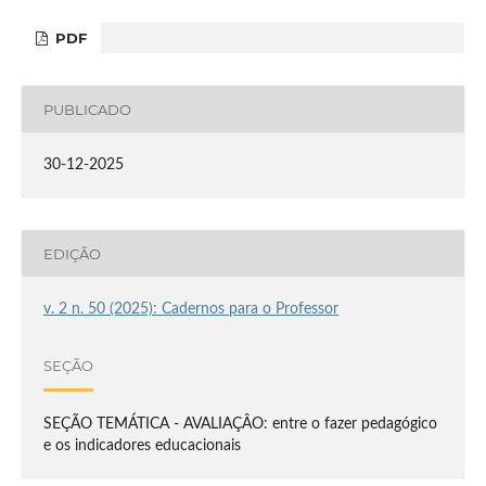
PDF
PUBLICADO
30-12-2025
EDIÇÃO
v. 2 n. 50 (2025): Cadernos para o Professor
SEÇÃO
SEÇÃO TEMÁTICA - AVALIAÇÂO: entre o fazer pedagógico
e os indicadores educacionais