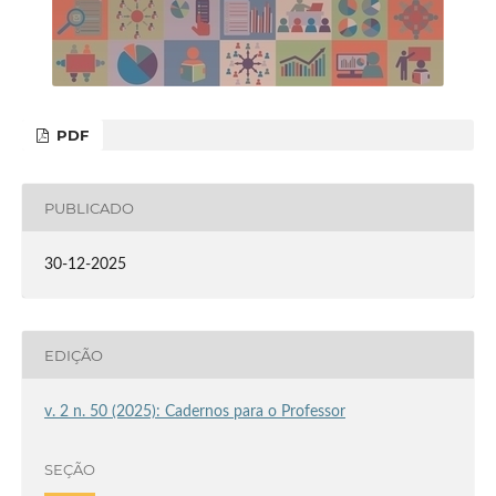
PDF
PUBLICADO
30-12-2025
EDIÇÃO
v. 2 n. 50 (2025): Cadernos para o Professor
SEÇÃO