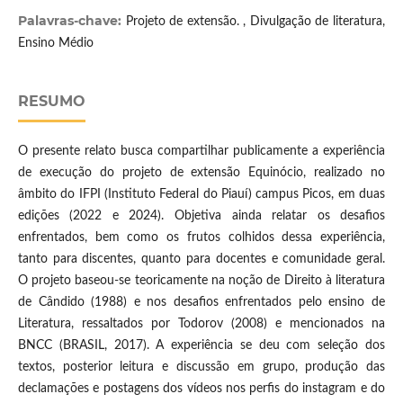
Palavras-chave:
Projeto de extensão. , Divulgação de literatura,
Ensino Médio
RESUMO
O presente relato busca compartilhar publicamente a experiência
de execução do projeto de extensão Equinócio, realizado no
âmbito do IFPI (Instituto Federal do Piauí) campus Picos, em duas
edições (2022 e 2024). Objetiva ainda relatar os desafios
enfrentados, bem como os frutos colhidos dessa experiência,
tanto para discentes, quanto para docentes e comunidade geral.
O projeto baseou-se teoricamente na noção de Direito à literatura
de Cândido (1988) e nos desafios enfrentados pelo ensino de
Literatura, ressaltados por Todorov (2008) e mencionados na
BNCC (BRASIL, 2017). A experiência se deu com seleção dos
textos, posterior leitura e discussão em grupo, produção das
declamações e postagens dos vídeos nos perfis do instagram e do