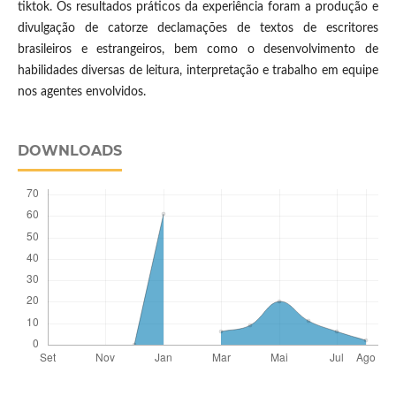
tiktok. Os resultados práticos da experiência foram a produção e
divulgação de catorze declamações de textos de escritores
brasileiros e estrangeiros, bem como o desenvolvimento de
habilidades diversas de leitura, interpretação e trabalho em equipe
nos agentes envolvidos.
DOWNLOADS