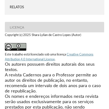
RELATOS
LICENÇA
Copyright (c) 2025 Shara Lylian de Castro Lopes (Autor)
Este trabalho está licenciado sob uma licença
Creative Commons
Attribution 4.0 International License
.
Os autores possuem direitos autorais dos seus
textos.
A revista Cadernos para o Professor permite ao
autor os direitos de publicação, no entanto,
recomenda um intervalo de dois anos para o caso
de republicação.
Os nomes e endereços informados nesta revista
serão usados exclusivamente para os serviços
prestados por esta publicação, não sendo