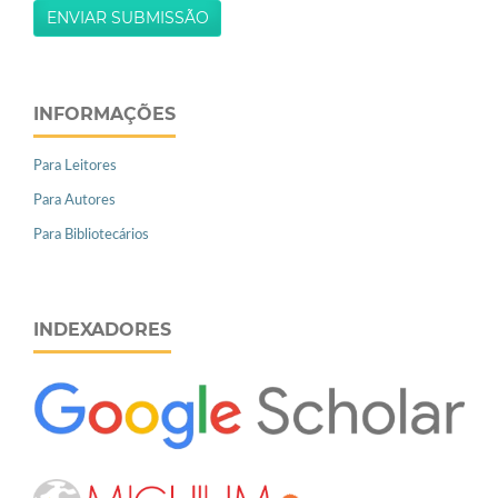
ENVIAR SUBMISSÃO
INFORMAÇÕES
Para Leitores
Para Autores
Para Bibliotecários
INDEXADORES