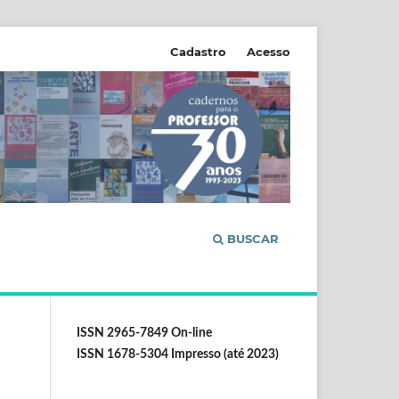
Cadastro
Acesso
BUSCAR
ISSN 2965-7849 On-line
ISSN 1678-5304 Impresso (até 2023)