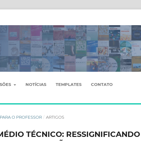
SSÕES
NOTÍCIAS
TEMPLATES
CONTATO
OS PARA O PROFESSOR
/
ARTIGOS
MÉDIO TÉCNICO: RESSIGNIFICANDO