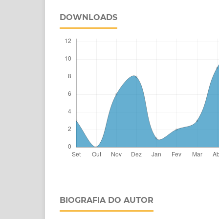
DOWNLOADS
BIOGRAFIA DO AUTOR