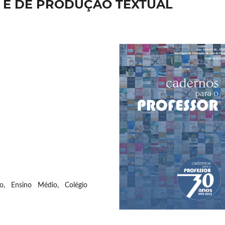
A E DE PRODUÇÃO TEXTUAL
rio, Ensino Médio, Colégio