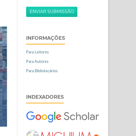
ENVIAR SUBMISSÃO
INFORMAÇÕES
Para Leitores
Para Autores
Para Bibliotecários
INDEXADORES