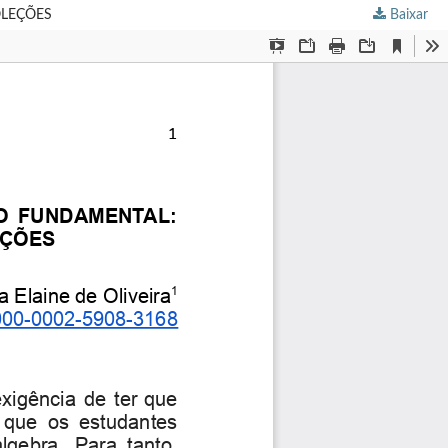
OLEÇÕES
Baixar