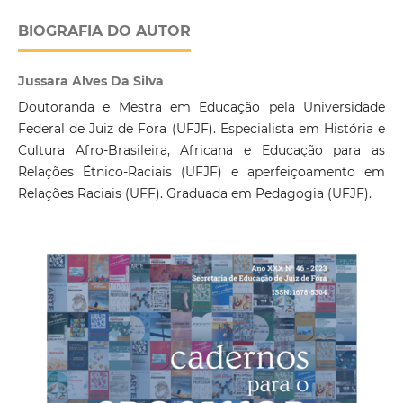
BIOGRAFIA DO AUTOR
Jussara Alves Da Silva
Doutoranda e Mestra em Educação pela Universidade
Federal de Juiz de Fora (UFJF). Especialista em História e
Cultura Afro-Brasileira, Africana e Educação para as
Relações Étnico-Raciais (UFJF) e aperfeiçoamento em
Relações Raciais (UFF). Graduada em Pedagogia (UFJF).