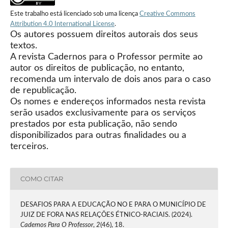
Este trabalho está licenciado sob uma licença
Creative Commons
Attribution 4.0 International License
.
Os autores possuem direitos autorais dos seus
textos.
A revista Cadernos para o Professor permite ao
autor os direitos de publicação, no entanto,
recomenda um intervalo de dois anos para o caso
de republicação.
Os nomes e endereços informados nesta revista
serão usados exclusivamente para os serviços
prestados por esta publicação, não sendo
disponibilizados para outras finalidades ou a
terceiros.
COMO CITAR
DESAFIOS PARA A EDUCAÇÃO NO E PARA O MUNICÍPIO DE
JUIZ DE FORA NAS RELAÇÕES ÉTNICO-RACIAIS. (2024).
Cadernos Para O Professor
,
2
(46), 18.