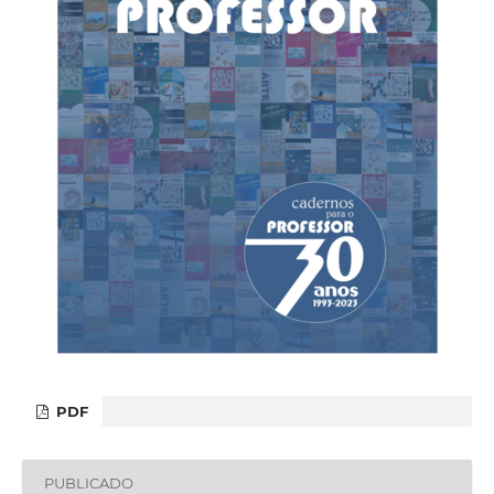
PDF
PUBLICADO