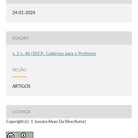
24-01-2024
EDIÇÃO
v. 2 n. 46 (2023): Cadernos para o Professor
SEÇÃO
ARTIGOS
LICENÇA
Copyright (c) -1 Jussara Alves Da Silva (Autor)