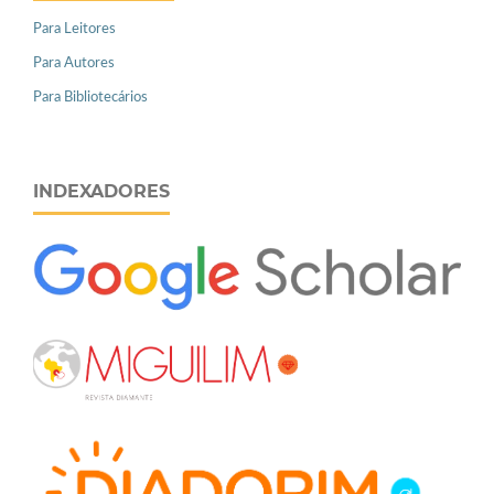
Para Leitores
Para Autores
Para Bibliotecários
INDEXADORES