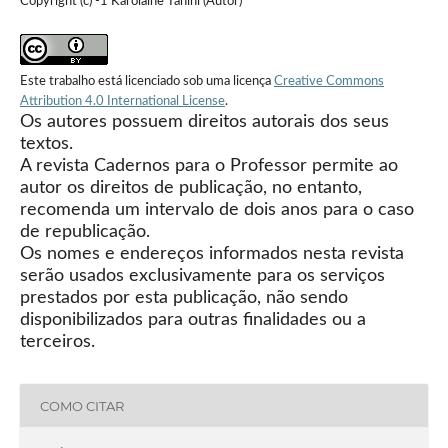
Copyright (c) -1 Karolaine Tanini (Autor)
Este trabalho está licenciado sob uma licença
Creative Commons
Attribution 4.0 International License
.
Os autores possuem direitos autorais dos seus
textos.
A revista Cadernos para o Professor permite ao
autor os direitos de publicação, no entanto,
recomenda um intervalo de dois anos para o caso
de republicação.
Os nomes e endereços informados nesta revista
serão usados exclusivamente para os serviços
prestados por esta publicação, não sendo
disponibilizados para outras finalidades ou a
terceiros.
COMO CITAR