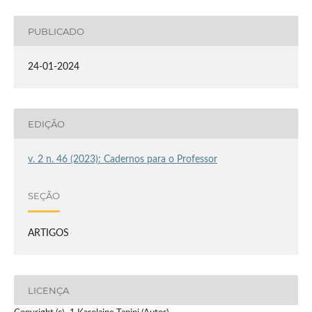
PUBLICADO
24-01-2024
EDIÇÃO
v. 2 n. 46 (2023): Cadernos para o Professor
SEÇÃO
ARTIGOS
LICENÇA