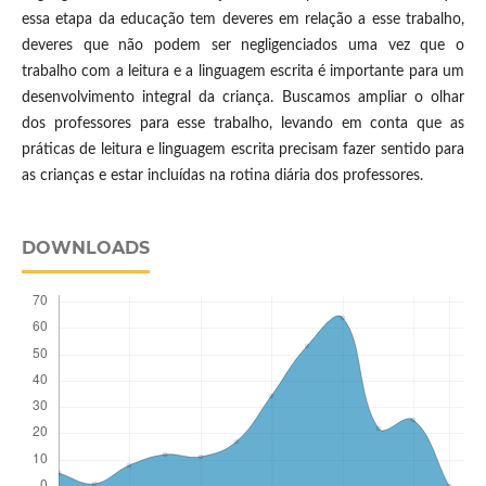
essa etapa da educação tem deveres em relação a esse trabalho,
deveres que não podem ser negligenciados uma vez que o
trabalho com a leitura e a linguagem escrita é importante para um
desenvolvimento integral da criança. Buscamos ampliar o olhar
dos professores para esse trabalho, levando em conta que as
práticas de leitura e linguagem escrita precisam fazer sentido para
as crianças e estar incluídas na rotina diária dos professores.
DOWNLOADS