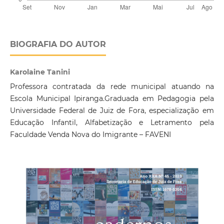
BIOGRAFIA DO AUTOR
Karolaine Tanini
Professora contratada da rede municipal atuando na
Escola Municipal Ipiranga.Graduada em Pedagogia pela
Universidade Federal de Juiz de Fora, especialização em
Educação Infantil, Alfabetização e Letramento pela
Faculdade Venda Nova do Imigrante – FAVENI