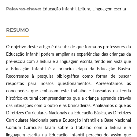
Palavras-chave:
Educação Infantil, Leitura, Linguagem escrita
RESUMO
O objetivo deste artigo é discutir de que forma os professores da
Educação Infantil podem ampliar as experiências das crianças da
pré-escola com a leitura e a linguagem escrita, tendo em vista que
a Educação Infantil é a primeira etapa da Educação Básica.
Recorremos à pesquisa bibliográfica como forma de buscar
respostas para nossos questionamentos. Apresentamos as
concepções que embasam este trabalho e baseados na teoria
histórico-cultural compreendemos que a criança aprende através
das interações com o outro e as brincadeiras. Analisamos o que as
Diretrizes Curriculares Nacionais da Educação Básica, as Diretrizes
Curriculares Nacionais para a Educação Infantil e a Base Nacional
Comum Curricular falam sobre o trabalho com a leitura e a
linguagem escrita na Educação Infantil percebendo assim que