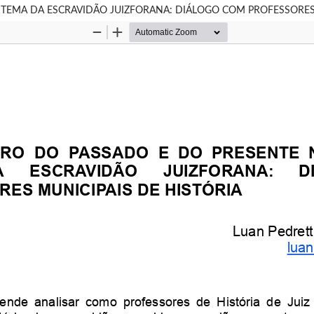
TEMA DA ESCRAVIDÃO JUIZFORANA: DIÁLOGO COM PROFESSORES 