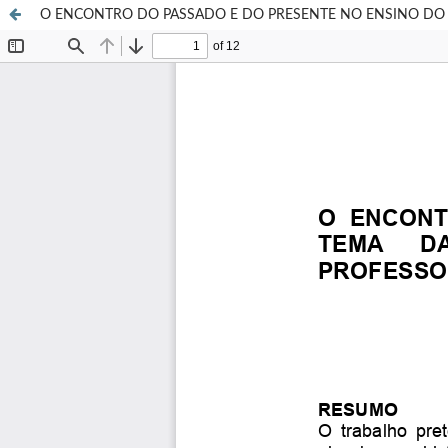
O ENCONTRO DO PASSADO E DO PRESENTE NO ENSINO DO 