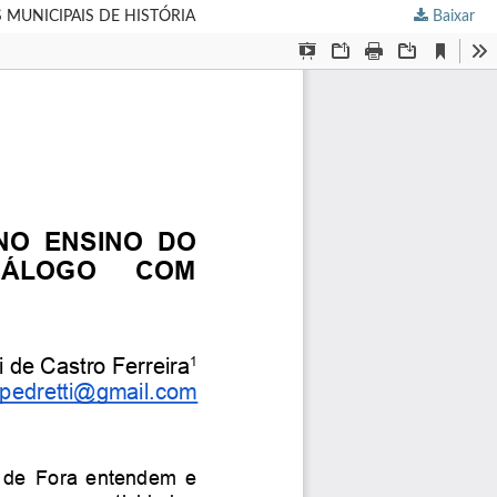
MUNICIPAIS DE HISTÓRIA
Baixar