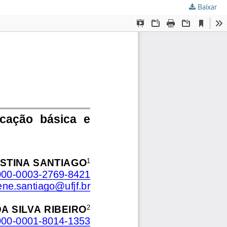
Baixar