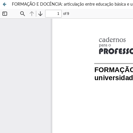
FORMAÇÃO E DOCÊNCIA: articulação entre educação básica e un