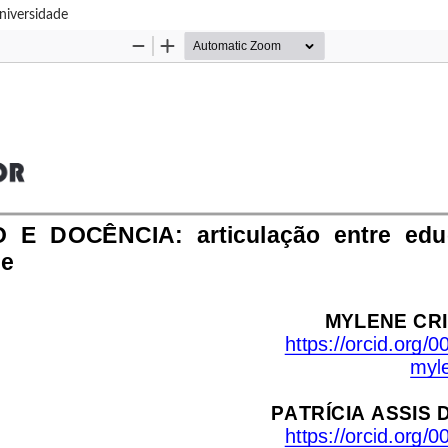
iversidade