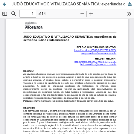
JUDÔ EDUCATIVO E VITALIZAÇÃO SEMÂNTICA: experiências de seminário lúdico e luta historiada