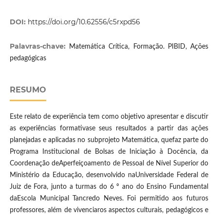
DOI:
https://doi.org/10.62556/c5rxpd56
Palavras-chave:
Matemática Crítica, Formação. PIBID, Ações
pedagógicas
RESUMO
Este relato de experiência tem como objetivo apresentar e discutir
as experiências formativase seus resultados a partir das ações
planejadas e aplicadas no subprojeto Matemática, quefaz parte do
Programa Institucional de Bolsas de Iniciação à Docência, da
Coordenação deAperfeiçoamento de Pessoal de Nível Superior do
Ministério da Educação, desenvolvido naUniversidade Federal de
Juiz de Fora, junto a turmas do 6 º ano do Ensino Fundamental
daEscola Municipal Tancredo Neves. Foi permitido aos futuros
professores, além de vivenciaros aspectos culturais, pedagógicos e