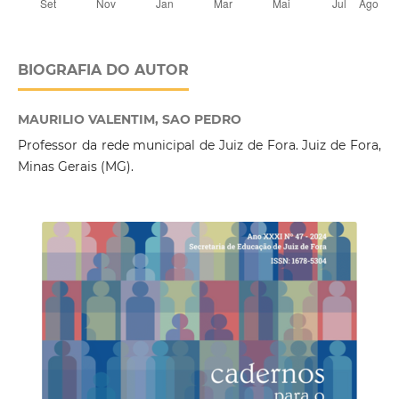
BIOGRAFIA DO AUTOR
MAURILIO VALENTIM, SAO PEDRO
Professor da rede municipal de Juiz de Fora. Juiz de Fora,
Minas Gerais (MG).