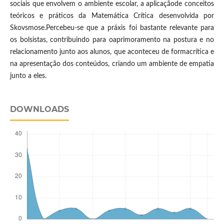
sociais que envolvem o ambiente escolar, a aplicaçãode conceitos
teóricos e práticos da Matemática Crítica desenvolvida por
Skovsmose.Percebeu-se que a práxis foi bastante relevante para
os bolsistas, contribuindo para oaprimoramento na postura e no
relacionamento junto aos alunos, que aconteceu de formacrítica e
na apresentação dos conteúdos, criando um ambiente de empatia
junto a eles.
DOWNLOADS