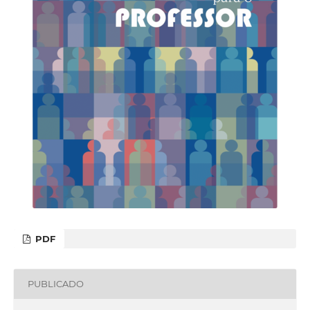
PDF
PUBLICADO