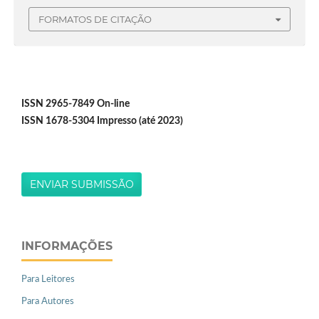
FORMATOS DE CITAÇÃO
ISSN 2965-7849 On-line
ISSN 1678-5304 Impresso (até 2023)
ENVIAR SUBMISSÃO
INFORMAÇÕES
Para Leitores
Para Autores