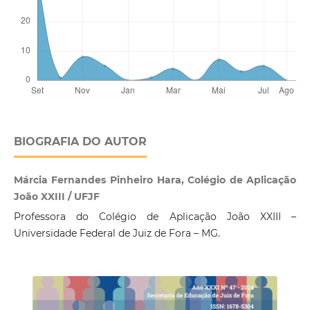
BIOGRAFIA DO AUTOR
Márcia Fernandes Pinheiro Hara, Colégio de Aplicação
João XXIII / UFJF
Professora do Colégio de Aplicação João XXIII –
Universidade Federal de Juiz de Fora – MG.