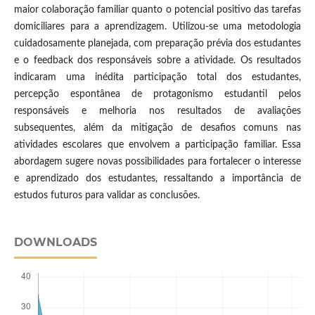
maior colaboração familiar quanto o potencial positivo das tarefas
domiciliares para a aprendizagem. Utilizou-se uma metodologia
cuidadosamente planejada, com preparação prévia dos estudantes
e o feedback dos responsáveis sobre a atividade. Os resultados
indicaram uma inédita participação total dos estudantes,
percepção espontânea de protagonismo estudantil pelos
responsáveis e melhoria nos resultados de avaliações
subsequentes, além da mitigação de desafios comuns nas
atividades escolares que envolvem a participação familiar. Essa
abordagem sugere novas possibilidades para fortalecer o interesse
e aprendizado dos estudantes, ressaltando a importância de
estudos futuros para validar as conclusões.
DOWNLOADS