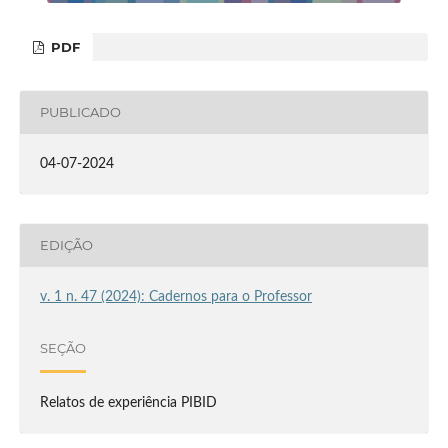
PDF
PUBLICADO
04-07-2024
EDIÇÃO
v. 1 n. 47 (2024): Cadernos para o Professor
SEÇÃO
Relatos de experiência PIBID