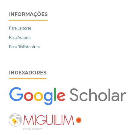
INFORMAÇÕES
Para Leitores
Para Autores
Para Bibliotecários
INDEXADORES