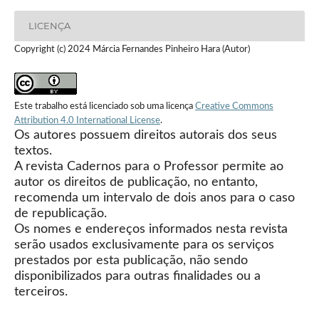
LICENÇA
Copyright (c) 2024 Márcia Fernandes Pinheiro Hara (Autor)
Este trabalho está licenciado sob uma licença
Creative Commons
Attribution 4.0 International License
.
Os autores possuem direitos autorais dos seus
textos.
A revista Cadernos para o Professor permite ao
autor os direitos de publicação, no entanto,
recomenda um intervalo de dois anos para o caso
de republicação.
Os nomes e endereços informados nesta revista
serão usados exclusivamente para os serviços
prestados por esta publicação, não sendo
disponibilizados para outras finalidades ou a
terceiros.