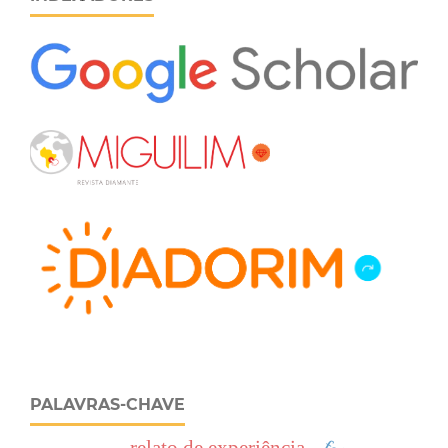
PALAVRAS-CHAVE