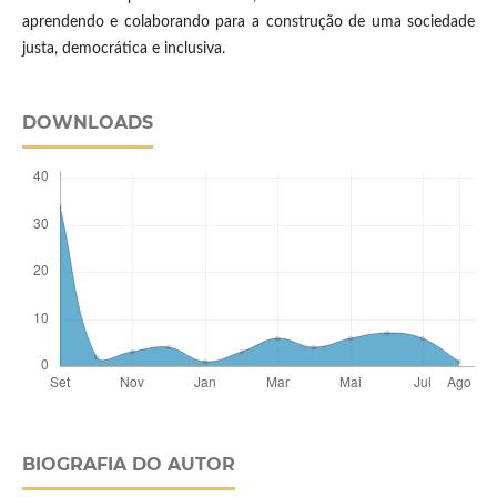
aprendendo e colaborando para a construção de uma sociedade
justa, democrática e inclusiva.
DOWNLOADS
BIOGRAFIA DO AUTOR