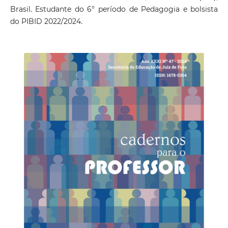
Brasil. Estudante do 6° período de Pedagogia e bolsista
do PIBID 2022/2024.