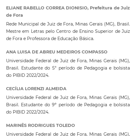
ELIANE RABELLO CORREA DIONISIO, Prefeitura de Juiz
de Fora
Rede Municipal de Juiz de Fora, Minas Gerais (MG), Brasil.
Mestre em Letras pelo Centro de Ensino Superior de Juiz
de Fora e Professora de Educação Básica.
ANA LUISA DE ABREU MEDEIROS COMPASSO
Universidade Federal de Juiz de Fora, Minas Gerais (MG),
Brasil. Estudante do 5° período de Pedagogia e bolsista
do PIBID 2022/2024.
CECÍLIA LORENZI ALMEIDA
Universidade Federal de Juiz de Fora, Minas Gerais (MG),
Brasil. Estudante do 9º período de Pedagogia e bolsista
do PIBID 2022/2024.
MARINÊS RODRIGUES TOLEDO
Universidade Federal de Juiz de Fora, Minas Gerais (MG),