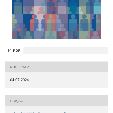
PDF
PUBLICADO
04-07-2024
EDIÇÃO