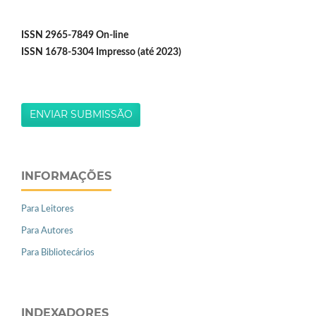
ISSN 2965-7849 On-line
ISSN 1678-5304 Impresso (até 2023)
ENVIAR SUBMISSÃO
INFORMAÇÕES
Para Leitores
Para Autores
Para Bibliotecários
INDEXADORES