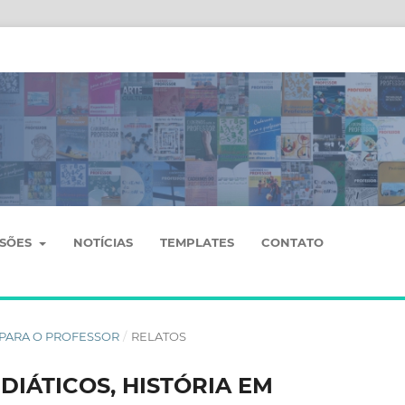
SSÕES
NOTÍCIAS
TEMPLATES
CONTATO
OS PARA O PROFESSOR
/
RELATOS
DIÁTICOS, HISTÓRIA EM