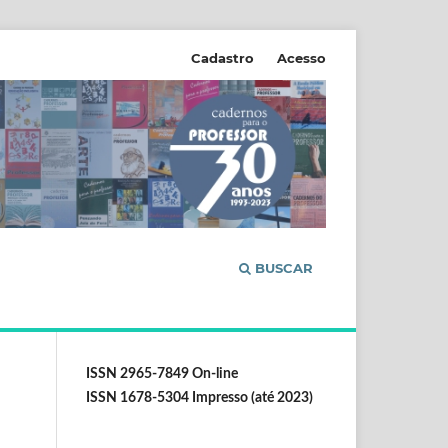
Cadastro
Acesso
BUSCAR
ISSN 2965-7849 On-line
ISSN 1678-5304 Impresso (até 2023)