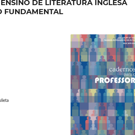
 ENSINO DE LITERATURA INGLESA
O FUNDAMENTAL
lieta