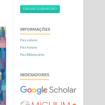
ENVIAR SUBMISSÃO
INFORMAÇÕES
Para Leitores
Para Autores
Para Bibliotecários
INDEXADORES