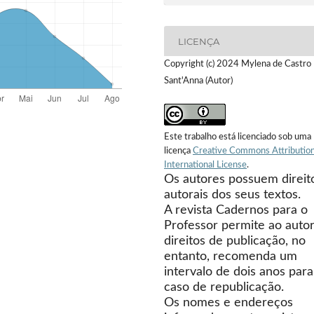
LICENÇA
Copyright (c) 2024 Mylena de Castro
Sant'Anna (Autor)
Este trabalho está licenciado sob uma
licença
Creative Commons Attribution
International License
.
Os autores possuem direit
autorais dos seus textos.
A revista Cadernos para o
Professor permite ao autor
direitos de publicação, no
entanto, recomenda um
intervalo de dois anos para
caso de republicação.
Os nomes e endereços