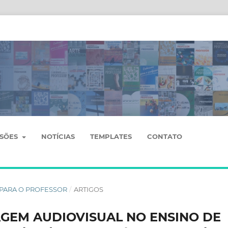
SSÕES
NOTÍCIAS
TEMPLATES
CONTATO
OS PARA O PROFESSOR
/
ARTIGOS
AGEM AUDIOVISUAL NO ENSINO DE