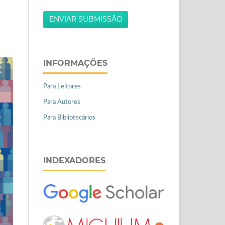
ENVIAR SUBMISSÃO
INFORMAÇÕES
Para Leitores
Para Autores
Para Bibliotecários
INDEXADORES