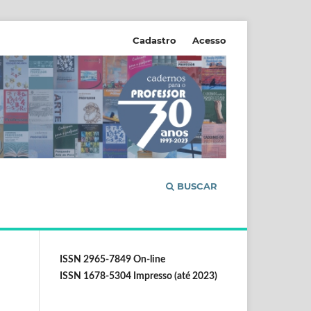
Cadastro
Acesso
BUSCAR
ISSN 2965-7849 On-line
ISSN 1678-5304 Impresso (até 2023)