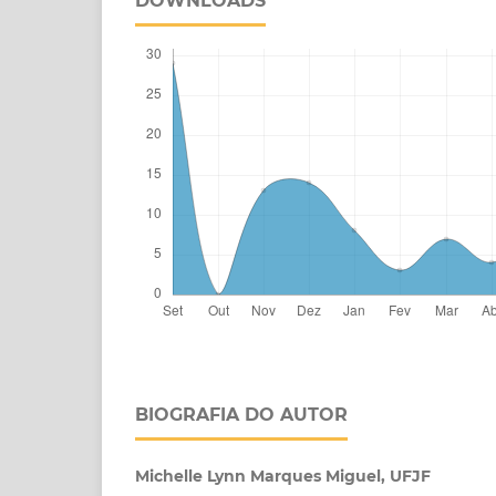
DOWNLOADS
BIOGRAFIA DO AUTOR
Michelle Lynn Marques Miguel, UFJF